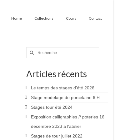
Home
Collections
Cours
Contact
Rechercher
:
Articles récents
Le temps des stages d’été 2026
Stage modelage de porcelaine 6 H
Stages tour été 2024
Exposition calligraphies // poteries 16
décembre 2023 à l’atelier
Stages de tour juillet 2022