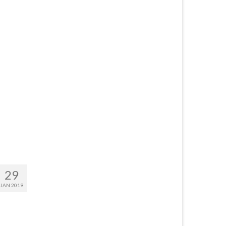
29
JAN 2019