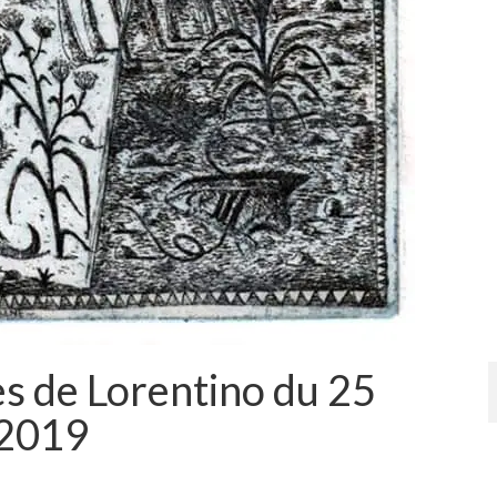
es de Lorentino du 25
 2019